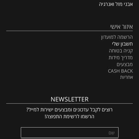
אבני מזל ואנרגיה
איזור אישי
הרשמה למועדון
חשבון שלי
קניה בטוחה
מדריך מידות
מבצעים
CASH BACK
אחריות
NEWSLETTER
רוצים לקבל עדכונים ומבצעים ישירות למייל?
הרשמו לרשימת התפוצה!