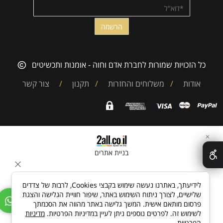
כל הזכויות שמורות לחברת אדם וחוה - אומנות ותכשיטים
אודות
/
משלוחים והחזרות
/
תקנון
/
צור קשר
✕
בניית אתרים
לידיעתך, באתרנו נעשה שימוש בקבצי Cookies, לרבות של צדדים
שלישיים, לצורך ניתוח השימוש באתר, שיפור חוויית הגלישה והצגת
פרסום מותאם אישית. המשך גלישה באתר מהווה את הסכמתך
לשימוש זה. לפרטים נוספים ניתן לעיין במדיניות הפרטיות.
מדיניות
הפרטיות