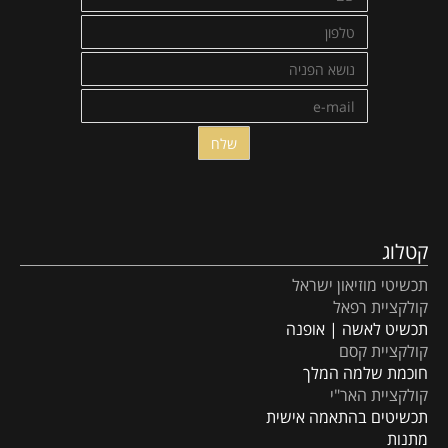
קטלוג
תכשיטי מוזיאון ישראל
קולקציית רפאל
תכשיט לאשה | אופנה
קולקציית קסם
חוכמת שלמה המלך
קולקציית האר"י
תכשיטים בהתאמה אישית
מתנות