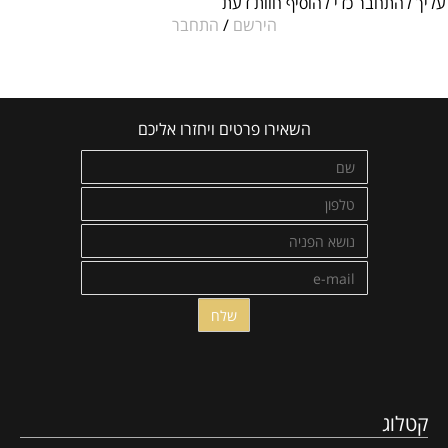
עליך להתחבר כדי להוסיף חוות דעת
הירשם
/
התחבר
השאירו פרטים ויחזרו אליכם
קטלוג