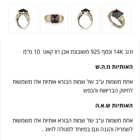
זהב 14K וכסף 925 משובצת אבן רוז קאט 10 מ"מ
האותיות מ.ה.ש
אחת משמות ע"ב של שמות הבורא אותיות אלו משמשות
לחיזוק הבריאות והנפש
האותיות ש.א.ה
אחת משמות ע"ב של שמות הבורא אותיות אלו משמשות
לשמריה והגנה וגם במיוחד לסגולה לזיווג .