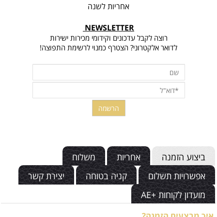
אחריות לשנה
NEWSLETTER
רוצה לקבל עדכונים וקידומי מכירות ישירות
לדואר אלקטרוני? הצטרף כמנוי לרשימת התפוצה!
ביצוע הזמנה
אחריות
משלוח
אפשרויות תשלום
קניה בטוחה
יצירת קשר
מועדון לקוחות +AE
איך מבצעים הזמנה?