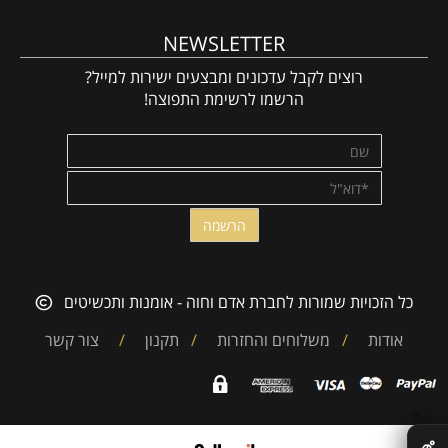
NEWSLETTER
רוצים לקבל עדכונים ומבצעים ישירות למייל?
הרשמו לרשימת התפוצה!
כל הזכויות שמורות לחברת אדם וחוה - אומנות ותכשיטים
אודות
/
משלוחים והחזרות
/
תקנון
/
צור קשר
✕