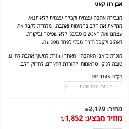
אבן רוז קאט
מגבירה אהבה עצמית וקבלה עצמית ללא תנאי.
ממלאת את הלב בחמימות ואהבה,. מלמדת לקבל את
עצמנו ואת האנשים סביבנו ללא שפיטה וביקורת.
לאהוב ולקבל חזרה מבלי לפחד מפגיעה.
מוכרת כ"אבן האהבה", מאחר ועוזרת למשוך אהבה לחיינו.
טובה לניקוי טראומות, להורדת לחץ דם, לחיזוק הלב.
מק"ט:
RP-R145
מחיר:
2,179
₪
מחיר מבצע:
1,852
₪