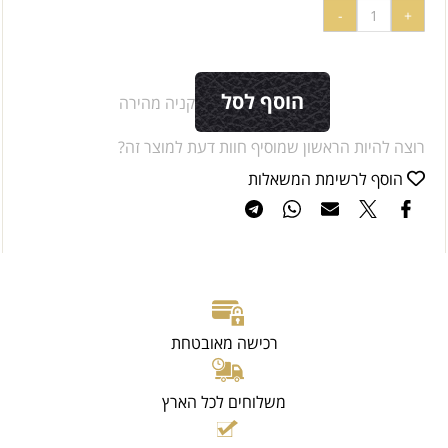
הוסף לסל
קניה מהירה
רוצה להיות הראשון שמוסיף חוות דעת למוצר זה?
הוסף לרשימת המשאלות
רכישה מאובטחת
משלוחים לכל הארץ