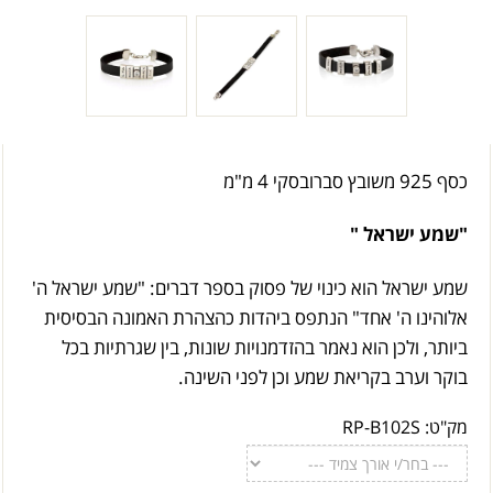
כסף 925 משובץ סברובסקי 4 מ"מ
"שמע ישראל "
שמע ישראל הוא כינוי של פסוק בספר דברים: "שמע ישראל ה'
אלוהינו ה' אחד" הנתפס ביהדות כהצהרת האמונה הבסיסית
ביותר, ולכן הוא נאמר בהזדמנויות שונות, בין שגרתיות בכל
בוקר וערב בקריאת שמע וכן לפני השינה.
מק"ט:
RP-B102S