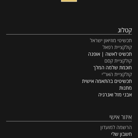
קטלוג
תכשיטי מוזיאון ישראל
קולקציית רפאל
תכשיט לאשה | אופנה
קולקציית קסם
חוכמת שלמה המלך
קולקציית האר"י
תכשיטים בהתאמה אישית
מתנות
אבני מזל ואנרגיה
איזור אישי
הרשמה למועדון
חשבון שלי