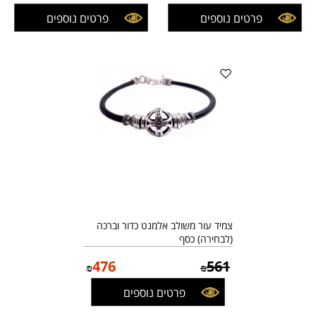
פרטים נוספים
פרטים נוספים
צמיד עור משולב אלמנט כדור וברכה
(לבחירה) כסף
476
561
₪
₪
פרטים נוספים