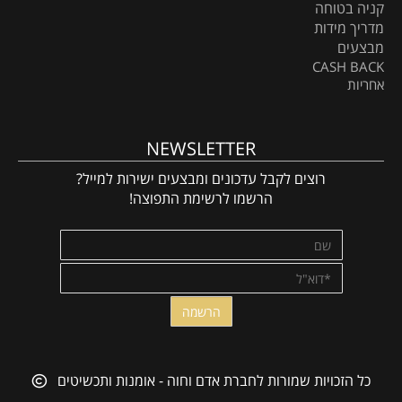
קניה בטוחה
מדריך מידות
מבצעים
CASH BACK
אחריות
NEWSLETTER
רוצים לקבל עדכונים ומבצעים ישירות למייל?
הרשמו לרשימת התפוצה!
כל הזכויות שמורות לחברת אדם וחוה - אומנות ותכשיטים