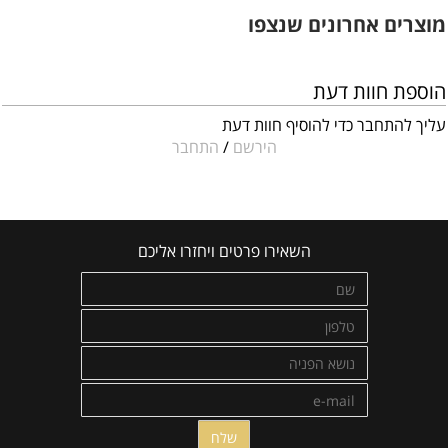
מוצרים אחרונים שנצפו
הוספת חוות דעת
עליך להתחבר כדי להוסיף חוות דעת
הירשם
/
התחבר
השאירו פרטים ויחזרו אליכם