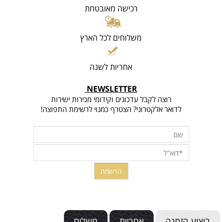
רכישה מאובטחת
משלוחים לכל הארץ
אחריות לשנה
NEWSLETTER
רוצה לקבל עדכונים וקידומי מכירות ישירות
לדואר אלקטרוני? הצטרף כמנוי לרשימת התפוצה!
ביצוע הזמנה
אחריות
משלוח