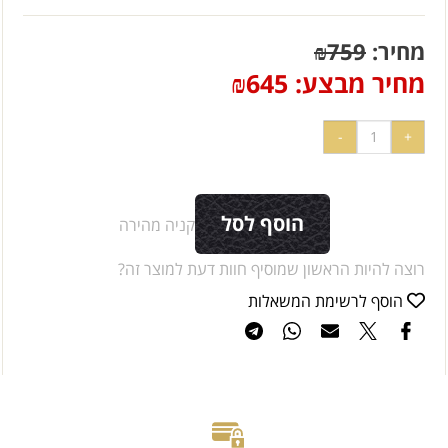
מחיר:
759
₪
מחיר מבצע:
645
₪
הוסף לסל
קניה מהירה
רוצה להיות הראשון שמוסיף חוות דעת למוצר זה?
הוסף לרשימת המשאלות