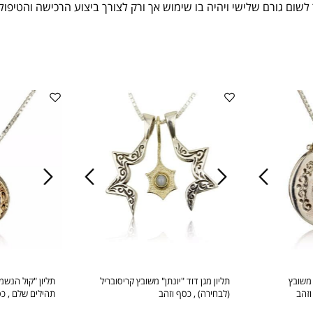
ת פרטית ואמצעי תשלום.
ורם שלישי ויהיה
בו שימוש אך ורק לצורך ביצוע הרכישה והטיפול בה