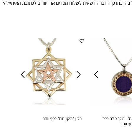
, כמו כן החברה רשאית לשלוח מסרים או דיוורים לכתובת האימייל או