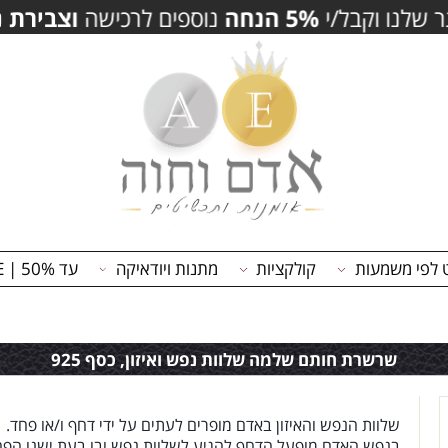
משמעות
קולקציות
מתנות ויודאיקה
עד 50% | ON SALE
שרשרת חותם שלמה שלוות נפש ואיזון, כסף 925
שלוות הנפש והאיזון באדם מופרים לעתים על ידי דחף ו/או פחד.