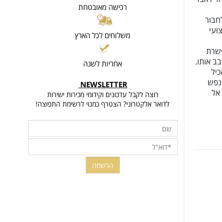
לאבד
רכישה מאובטחת
ור
י
משלוחים לכל הארץ
ת
אותו.
אחריות לשנה
ש
NEWSLETTER
רוצה לקבל עדכונים וקידומי מכירות ישירות
לדואר אלקטרוני? הצטרף כמנוי לרשימת התפוצה!