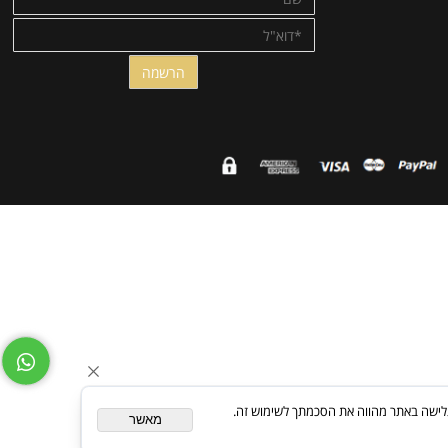
רוצים לקבל עדכונים ומבצעים ישירות למייל?
הרשמו לרשימת התפוצה!