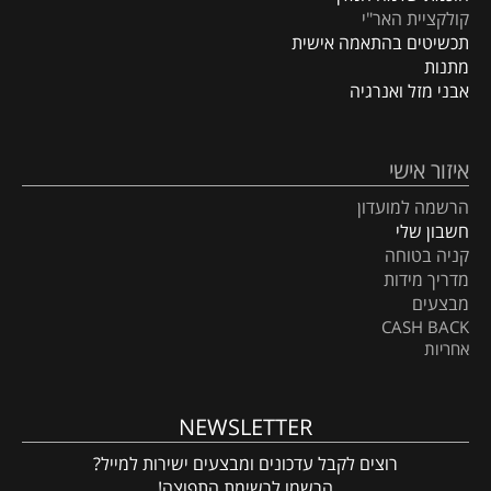
קולקציית האר"י
תכשיטים בהתאמה אישית
מתנות
אבני מזל ואנרגיה
איזור אישי
הרשמה למועדון
חשבון שלי
קניה בטוחה
מדריך מידות
מבצעים
CASH BACK
אחריות
NEWSLETTER
רוצים לקבל עדכונים ומבצעים ישירות למייל?
הרשמו לרשימת התפוצה!