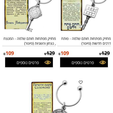
מחזיק מפתחות חותם שלמה - פותח
מחזיק מפתחות חותם שלמה - המנצח
דרכים חדשות (פיוטר)
, נצחון והשגיות (פיוטר)
109
129
109
129
₪
₪
₪
₪
פרטים נוספים
פרטים נוספים