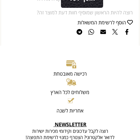
רוצה להיות הראשון שמוסיף חוות דעת למוצר זה?
הוסף לרשימת המשאלות
רכישה מאובטחת
משלוחים לכל הארץ
אחריות לשנה
NEWSLETTER
רוצה לקבל עדכונים וקידומי מכירות ישירות
לדואר אלקטרוני? הצטרף כמנוי לרשימת התפוצה!