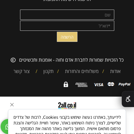
כל הזכויות שמורות לחברת אדם וחוה - אומנות ותכשיטים
אודות
/
משלוחים והחזרות
/
תקנון
/
צור קשר
✕
בניית אתרים
לידיעתך, באתרנו נעשה שימוש בקבצי Cookies, לרבות של צדדים
שלישיים, לצורך ניתוח השימוש באתר, שיפור חוויית הגלישה והצגת
פרסום מותאם אישית. המשך גלישה באתר מהווה את הסכמתך