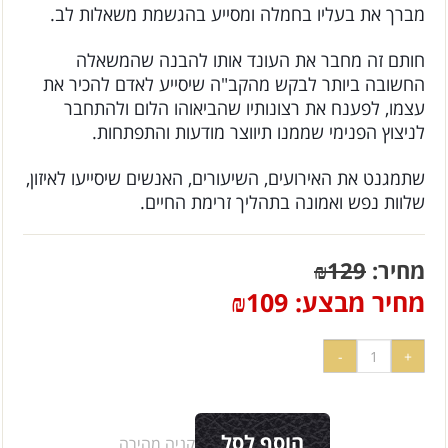
מברך את בעליו בחמלה ומסייע בהגשמת משאלות לב.
חותם זה מחבר את העונד אותו להבנה שהמשאלה
החשובה ביותר לבקש מהקב"ה שיסייע לאדם להכיר את
עצמו, לפענח את רצונותיו שהביאוהו הלום ולהתחבר
לניצוץ הפנימי שממנו תיווצר מודעות והתפתחות.
שתמגנט את האירועים, השיעורים, האנשים שיסייעו לאיזון,
שלוות נפש ואמונה בתהליך זרימת החיים.
מחיר:
129
₪
מחיר מבצע:
109
₪
הוסף לסל
קניה מהירה