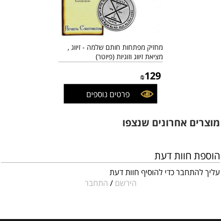
מחזיק מפתחות חותם שלמה - זיווג ,
מציאת זיווג וזוגיות (פיוטר)
129
₪
פרטים נוספים
מוצרים אחרונים שנצפו
הוספת חוות דעת
עליך להתחבר כדי להוסיף חוות דעת
הירשם
/
התחבר