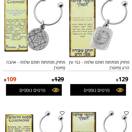
מחזיק מפתחות חותם שלמה - נגד עין
מחזיק מפתחות חותם שלמה - אהבה
הרע (פיוטר)
(פיוטר)
109
129
129
₪
₪
₪
פרטים נוספים
פרטים נוספים