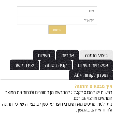
ביצוע הזמנה
אחריות
משלוח
אפשרויות תשלום
קניה בטוחה
יצירת קשר
מועדון לקוחות +AE
איך מבצעים הזמנה?
ראשית יש להכנס לקטלוג להתרשם מן המוצרים ולבחור את המוצר
המתאים והרצוי עבורכם.
ניתן לסמן פריטים מועדפים בלחיצה על סמן לב בצידה של כל תמונה
ולחזור אליהם בהמשך.