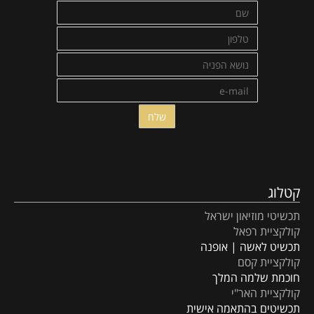
קטלוג
תכשיטי מוזיאון ישראל
קולקציית רפאל
תכשיט לאשה | אופנה
קולקציית קסם
חוכמת שלמה המלך
קולקציית האר"י
תכשיטים בהתאמה אישית