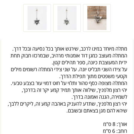
מתלה מיוחד במינו לרכב, שירגש אותך בכל נסיעה ובכל דרך.
המתלה מעוצב כמגן דוד אומנותי מרהיב, שבמרכזו חבוק תחת
ידית המעוצבת כיונה, ספר תהילים קטן.
על צידו השני תבליט יונה. על שני צידי המתלה רשומים מילים
וקטעי משפטים מתוך תפילת הדרך.
המתלה מצופה כסף טהור ותלוי על חוט דמוי עור בצבע טבעי.
יהי רצון מלפניך, שילווה אותך תמיד קמע יקר זה בדרכך,
לשמירה, הגנה ואמונה בדרך.
יהי רצון מלפניך, שתדע להעניק באהבה קמע זה, ליקרים ללבך,
שיהא להם מגן בצאתם ובשובם.
אורך: 8 ס"מ
רוחב: 6 ס"מ