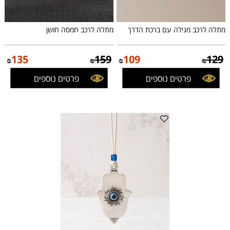
מתלה לרכב מגילה עם ברכת הדרך
מתלה לרכב חמסה חושן
135
159
109
129
₪
₪
₪
₪
פרטים נוספים
פרטים נוספים