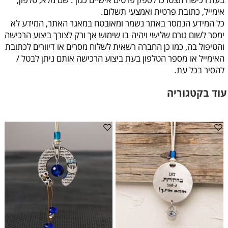
אימייל, כתובת פרטית ואמצעי תשלום.
כל המידע הנמסר באתר נשמר ומאובטח במאגר האתר, המידע לא
ימסר לשום גורם שלישי ויהיה
בו שימוש אך ורק לצורך ביצוע הרכישה
והטיפול בה, כמו כן החברה רשאית לשלוח מסרים או דיוורים לכתובת
האימייל או
מספר הטלפון בעת ביצוע הרכישה אותם ניתן לבטל /
להסיר בכל עת
.
עוד בקטגוריה