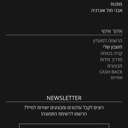
מתנות
אבני מזל ואנרגיה
איזור אישי
הרשמה למועדון
חשבון שלי
קניה בטוחה
מדריך מידות
מבצעים
CASH BACK
אחריות
NEWSLETTER
רוצים לקבל עדכונים ומבצעים ישירות למייל?
הרשמו לרשימת התפוצה!