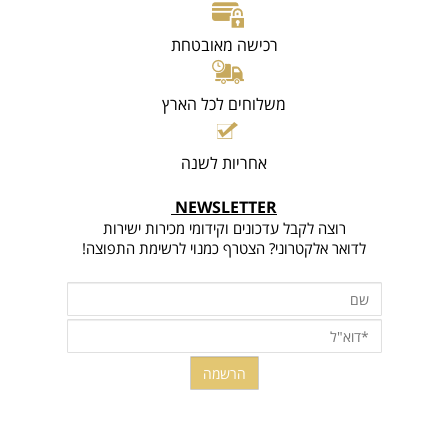
רכישה מאובטחת
משלוחים לכל הארץ
אחריות לשנה
NEWSLETTER
רוצה לקבל עדכונים וקידומי מכירות ישירות
לדואר אלקטרוני? הצטרף כמנוי לרשימת התפוצה!