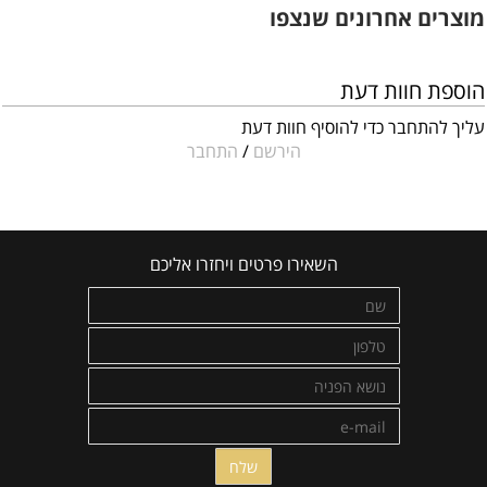
מוצרים אחרונים שנצפו
הוספת חוות דעת
עליך להתחבר כדי להוסיף חוות דעת
הירשם
/
התחבר
השאירו פרטים ויחזרו אליכם