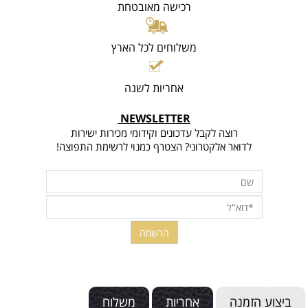
רכישה מאובטחת
משלוחים לכל הארץ
אחריות לשנה
NEWSLETTER
רוצה לקבל עדכונים וקידומי מכירות ישירות
לדואר אלקטרוני? הצטרף כמנוי לרשימת התפוצה!
ביצוע הזמנה
אחריות
משלוח