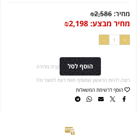
מחיר:
2,586
₪
מחיר מבצע:
2,198
₪
הוסף לסל
קניה מהירה
רוצה להיות הראשון שמוסיף חוות דעת למוצר זה?
הוסף לרשימת המשאלות