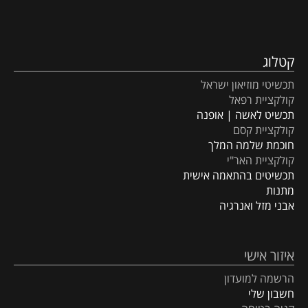
קטלוג
תכשיטי מוזיאון ישראל
קולקציית רפאל
תכשיט לאשה | אופנה
קולקציית קסם
חוכמת שלמה המלך
קולקציית האר"י
תכשיטים בהתאמה אישית
מתנות
אבני מזל ואנרגיה
איזור אישי
הרשמה למועדון
חשבון שלי