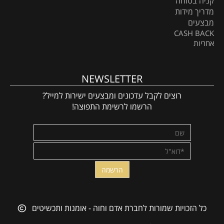
קניה בטוחה
מדריך מידות
מבצעים
CASH BACK
אחריות
NEWSLETTER
רוצים לקבל עדכונים ומבצעים ישירות למייל?
הרשמו לרשימת התפוצה!
כל הזכויות שמורות לחברת אדם וחוה - אומנות ותכשיטים