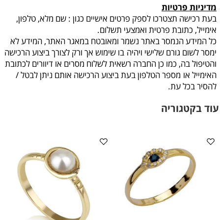
מדיניות פרטיות
בעת רכישה תצטרכו לספק פרטים אישיים כגון : שם מלא, טלפון,
אימייל, כתובת פרטית ואמצעי תשלום.
כל המידע הנמסר באתר נשמר ומאובטח במאגר האתר, המידע לא
ימסר לשום גורם שלישי ויהיה
בו שימוש אך ורק לצורך ביצוע הרכישה
והטיפול בה, כמו כן החברה רשאית לשלוח מסרים או דיוורים לכתובת
האימייל או
מספר הטלפון בעת ביצוע הרכישה אותם ניתן לבטל /
להסיר בכל עת
.
עוד בקטגוריה