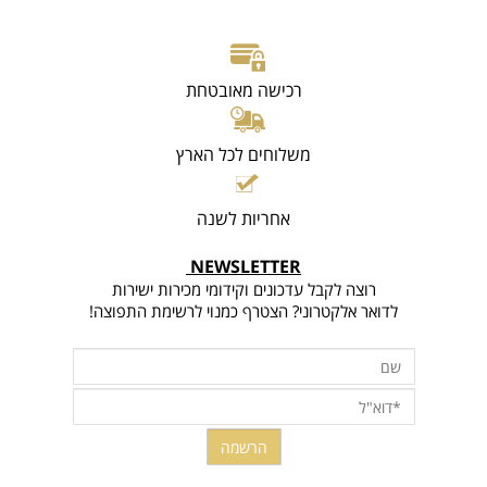
רכישה מאובטחת
משלוחים לכל הארץ
אחריות לשנה
NEWSLETTER
רוצה לקבל עדכונים וקידומי מכירות ישירות
לדואר אלקטרוני? הצטרף כמנוי לרשימת התפוצה!