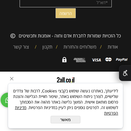
כל הזכויות שמורות לחברת אדם וחוה - אומנות ותכשיטים
אודות
/
משלוחים והחזרות
/
תקנון
/
צור קשר
✕
בניית אתרים
לידיעתך, באתרנו נעשה שימוש בקבצי Cookies, לרבות של צדדים
שלישיים, לצורך ניתוח השימוש באתר, שיפור חוויית הגלישה והצגת
פרסום מותאם אישית. המשך גלישה באתר מהווה את הסכמתך
לשימוש זה. לפרטים נוספים ניתן לעיין במדיניות הפרטיות.
מדיניות
הפרטיות
מאשר