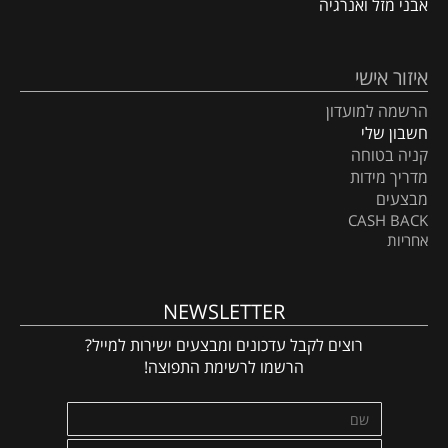
אבני מזל ואנרגיה
איזור אישי
הרשמה למועדון
חשבון שלי
קניה בטוחה
מדריך מידות
מבצעים
CASH BACK
אחריות
NEWSLETTER
רוצים לקבל עדכונים ומבצעים ישירות למייל?
הרשמו לרשימת התפוצה!