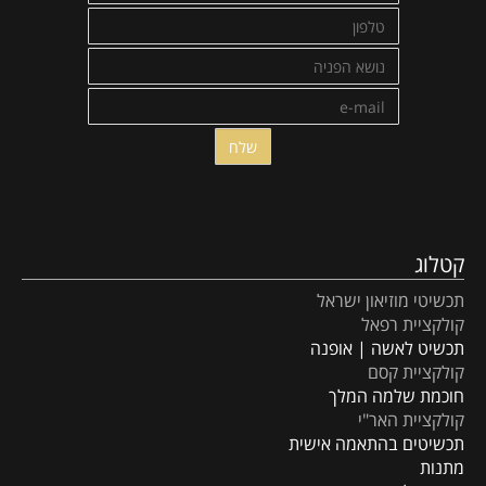
קטלוג
תכשיטי מוזיאון ישראל
קולקציית רפאל
תכשיט לאשה | אופנה
קולקציית קסם
חוכמת שלמה המלך
קולקציית האר"י
תכשיטים בהתאמה אישית
מתנות