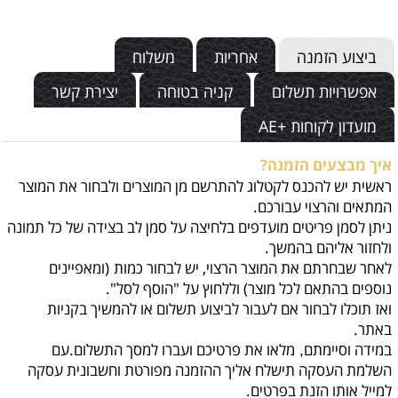
ביצוע הזמנה
אחריות
משלוח
אפשרויות תשלום
קניה בטוחה
יצירת קשר
מועדון לקוחות +AE
איך מבצעים הזמנה?
ראשית יש להכנס לקטלוג להתרשם מן המוצרים ולבחור את המוצר
המתאים והרצוי עבורכם.
ניתן לסמן פריטים מועדפים בלחיצה על סמן לב בצידה של כל תמונה
ולחזור אליהם בהמשך.
לאחר שבחרתם את המוצר הרצוי, יש לבחור כמות
(ומאפיינים
נוספים בהתאם לכל מוצר) וללחוץ על "הוסף לסל".
ואז תוכלו לבחור אם לעבור לביצוע תשלום או להמשיך בקניות
באתר.
במידה וסיימתם
מלאו את פרטיכם ועברו למסך התשלום.עם
,
השלמת העסקה תישלח אליך ההזמנה מפורטת וחשבונית עסקה
למייל אותו הזנת בפרטים.