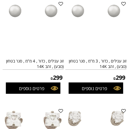
זוג עגילים , כדור , 3 מ"מ , סגר בטחון
זוג עגילים , כדור , 4 מ"מ , סגר בטחון
(כובע) , זהב 14K
(כובע) , זהב 14K
299
299
₪
₪
פרטים נוספים
פרטים נוספים