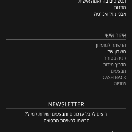
תכשיטים בהתאמה אישית
מתנות
אבני מזל ואנרגיה
איזור אישי
הרשמה למועדון
חשבון שלי
קניה בטוחה
מדריך מידות
מבצעים
CASH BACK
אחריות
NEWSLETTER
רוצים לקבל עדכונים ומבצעים ישירות למייל?
הרשמו לרשימת התפוצה!