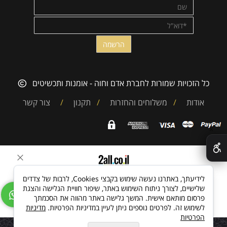
כל הזכויות שמורות לחברת אדם וחוה - אומנות ותכשיטים
אודות
/
משלוחים והחזרות
/
תקנון
/
צור קשר
✕
בניית אתרים
לידיעתך, באתרנו נעשה שימוש בקבצי Cookies, לרבות של צדדים
שלישיים, לצורך ניתוח השימוש באתר, שיפור חוויית הגלישה והצגת
פרסום מותאם אישית. המשך גלישה באתר מהווה את הסכמתך
לשימוש זה. לפרטים נוספים ניתן לעיין במדיניות הפרטיות.
מדיניות
הפרטיות