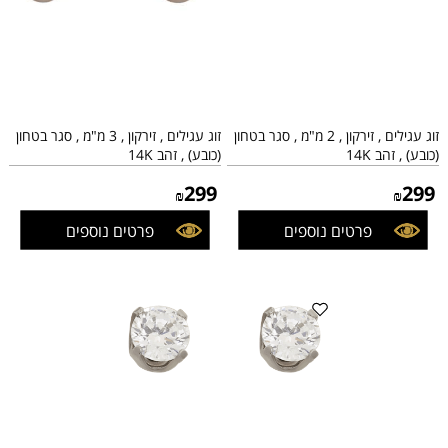
זוג עגילים , זירקון , 2 מ"מ , סגר בטחון
זוג עגילים , זירקון , 3 מ"מ , סגר בטחון
(כובע) , זהב 14K
(כובע) , זהב 14K
299
299
₪
₪
פרטים נוספים
פרטים נוספים