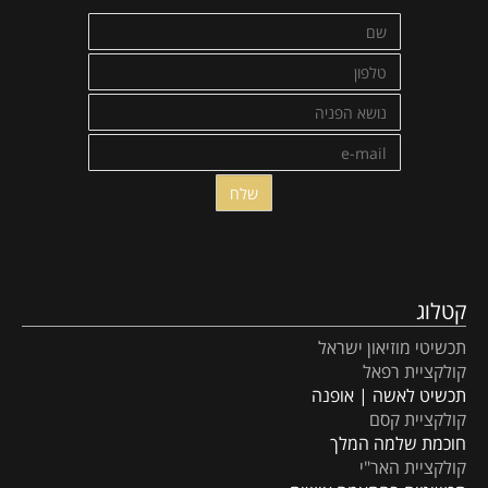
קטלוג
תכשיטי מוזיאון ישראל
קולקציית רפאל
תכשיט לאשה | אופנה
קולקציית קסם
חוכמת שלמה המלך
קולקציית האר"י