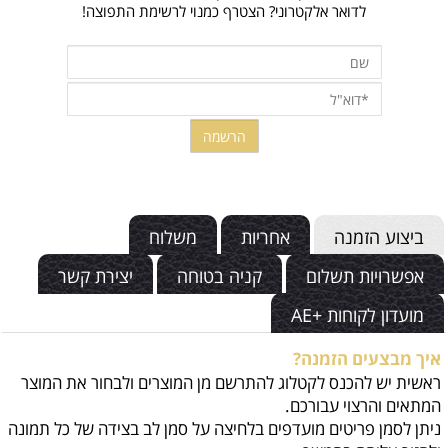
לדואר אלקטרוני? הצטרף כמנוי לרשימת התפוצה!
ביצוע הזמנה
אחריות
משלוח
אפשרויות תשלום
קניה בטוחה
יצירת קשר
מועדון לקוחות +AE
איך מבצעים הזמנה?
ראשית יש להכנס לקטלוג להתרשם מן המוצרים ולבחור את המוצר
המתאים והרצוי עבורכם.
ניתן לסמן פריטים מועדפים בלחיצה על סמן לב בצידה של כל תמונה