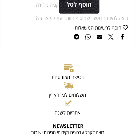
הוסף לסל
קניה מהירה
רוצה להיות הראשון שמוסיף חוות דעת למוצר זה?
הוסף לרשימת המשאלות
רכישה מאובטחת
משלוחים לכל הארץ
אחריות לשנה
NEWSLETTER
רוצה לקבל עדכונים וקידומי מכירות ישירות