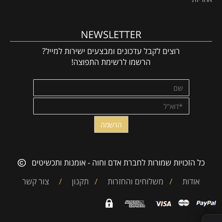
אחריות
NEWSLETTER
רוצים לקבל עדכונים ומבצעים ישירות למייל?
הרשמו לרשימת התפוצה!
כל הזכויות שמורות לחברת אדם וחוה - אומנות ותכשיטים
אודות
/
משלוחים והחזרות
/
תקנון
/
צור קשר
✕