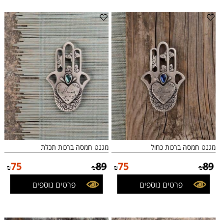
מגנט חמסה ברכות כחול
מגנט חמסה ברכות תכלת
75
89
75
89
₪
₪
₪
₪
פרטים נוספים
פרטים נוספים