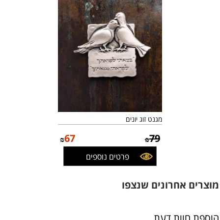
מגנט זוג יונים
67
79
₪
₪
פרטים נוספים
מוצרים אחרונים שנצפו
הוספת חוות דעת