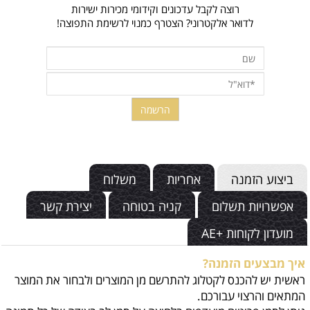
רוצה לקבל עדכונים וקידומי מכירות ישירות
לדואר אלקטרוני? הצטרף כמנוי לרשימת התפוצה!
ביצוע הזמנה
אחריות
משלוח
אפשרויות תשלום
קניה בטוחה
יצירת קשר
מועדון לקוחות +AE
איך מבצעים הזמנה?
ראשית יש להכנס לקטלוג להתרשם מן המוצרים ולבחור את המוצר
המתאים והרצוי עבורכם.