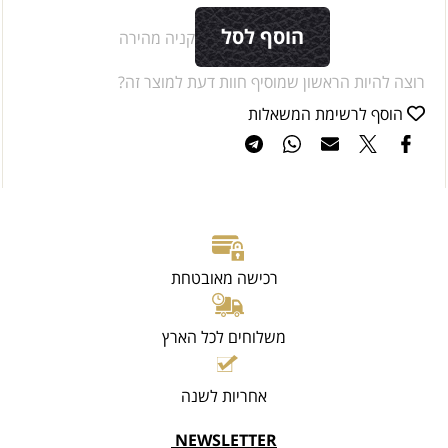
הוסף לסל
קניה מהירה
רוצה להיות הראשון שמוסיף חוות דעת למוצר זה?
הוסף לרשימת המשאלות
רכישה מאובטחת
משלוחים לכל הארץ
אחריות לשנה
NEWSLETTER