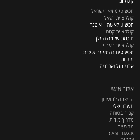
קטלוג
תכשיטי מוזיאון ישראל
קולקציית רפאל
תכשיט לאשה | אופנה
קולקציית קסם
חוכמת שלמה המלך
קולקציית האר"י
תכשיטים בהתאמה אישית
מתנות
אבני מזל ואנרגיה
איזור אישי
הרשמה למועדון
חשבון שלי
קניה בטוחה
מדריך מידות
מבצעים
CASH BACK