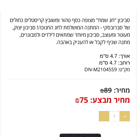
סביבון "חג שמח" מצופה כסף טהור ומשובץ קריסטלים כחולים
של סברובסקי - המתנה המושלמת לחג החנוכה! סביבון יצוק,
מעוטר ומעוצב, סביבון מיוחד שמתאים לילדים ולמבוגרים,
מתנה שכיף לקבל או להעניק באהבה.
אורך: 4.7 ס"מ
רוחב: 4.7 ס"מ
מק"ט:
DN-M21045S9
מחיר:
89
₪
מחיר מבצע:
75
₪