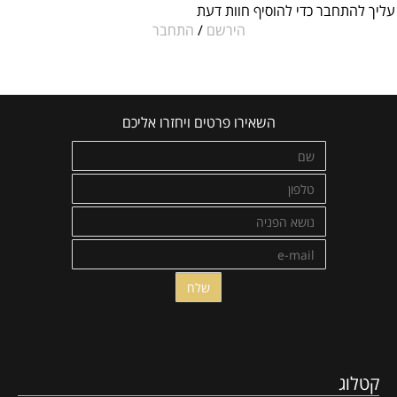
עליך להתחבר כדי להוסיף חוות דעת
הירשם
/
התחבר
השאירו פרטים ויחזרו אליכם
קטלוג