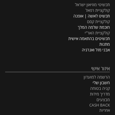
תכשיטי מוזיאון ישראל
קולקציית רפאל
תכשיט לאשה | אופנה
קולקציית קסם
חוכמת שלמה המלך
קולקציית האר"י
תכשיטים בהתאמה אישית
מתנות
אבני מזל ואנרגיה
איזור אישי
הרשמה למועדון
חשבון שלי
קניה בטוחה
מדריך מידות
מבצעים
CASH BACK
אחריות