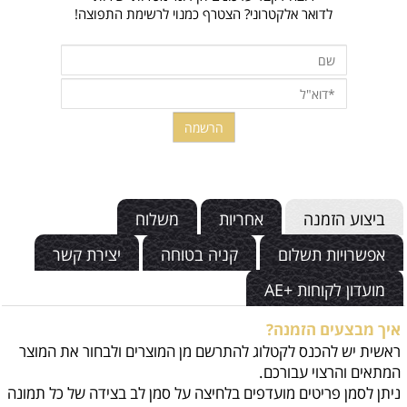
לדואר אלקטרוני? הצטרף כמנוי לרשימת התפוצה!
ביצוע הזמנה
אחריות
משלוח
אפשרויות תשלום
קניה בטוחה
יצירת קשר
מועדון לקוחות +AE
איך מבצעים הזמנה?
ראשית יש להכנס לקטלוג להתרשם מן המוצרים ולבחור את המוצר
המתאים והרצוי עבורכם.
ניתן לסמן פריטים מועדפים בלחיצה על סמן לב בצידה של כל תמונה