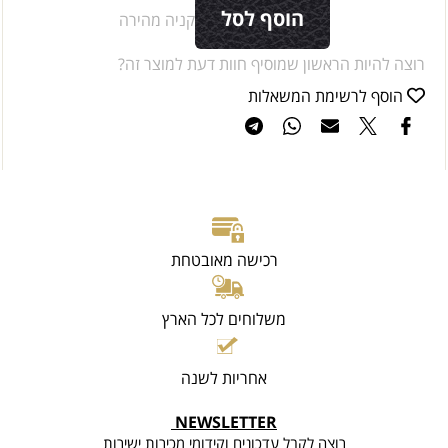
הוסף לסל
קניה מהירה
רוצה להיות הראשון שמוסיף חוות דעת למוצר זה?
הוסף לרשימת המשאלות
רכישה מאובטחת
משלוחים לכל הארץ
אחריות לשנה
NEWSLETTER
רוצה לקבל עדכונים וקידומי מכירות ישירות