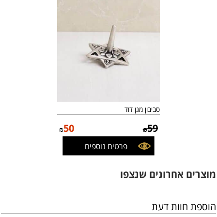
סביבון מגן דוד
50
59
₪
₪
פרטים נוספים
מוצרים אחרונים שנצפו
הוספת חוות דעת