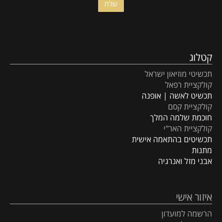
קטלוג
תכשיטי מוזיאון ישראל
קולקציית רפאל
תכשיט לאשה | אופנה
קולקציית קסם
חוכמת שלמה המלך
קולקציית האר"י
תכשיטים בהתאמה אישית
מתנות
אבני מזל ואנרגיה
איזור אישי
הרשמה למועדון