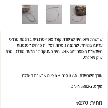
שרשרת איוס היא שרשרת קולר סופר-טרנדית בדוגמת גורמט
עדינה במיוחד, שממנה נופלות דסקיות פרחים קטנטנות.
השרשרת מצופה זהב 24K והיא מעניקה לך מראה מודרני ומלא
שיק אופנתי.
אורך השרשרת: 37.5 ס"מ + 5 ס"מ שרשרת הארכה
מק"ט:
DN-N5382G
מחיר:
270
₪