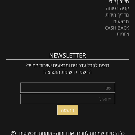
חשבון שלי
קניה בטוחה
מדריך מידות
מבצעים
CASH BACK
אחריות
NEWSLETTER
רוצים לקבל עדכונים ומבצעים ישירות למייל?
הרשמו לרשימת התפוצה!
כל הזכויות שמורות לחברת אדם וחוה - אומנות ותכשיטים