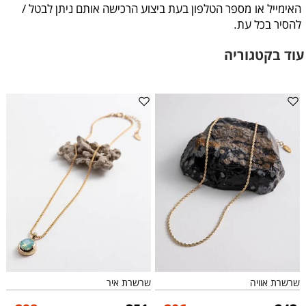
האימייל או
מספר הטלפון בעת ביצוע הרכישה אותם ניתן לבטל /
להסיר בכל עת
.
עוד בקטגוריה
שרשרת אוויה
שרשרת איר