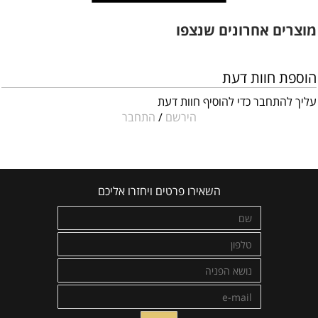
מוצרים אחרונים שנצפו
הוספת חוות דעת
עליך להתחבר כדי להוסיף חוות דעת
הירשם
/
התחבר
השאירו פרטים ויחזרו אליכם