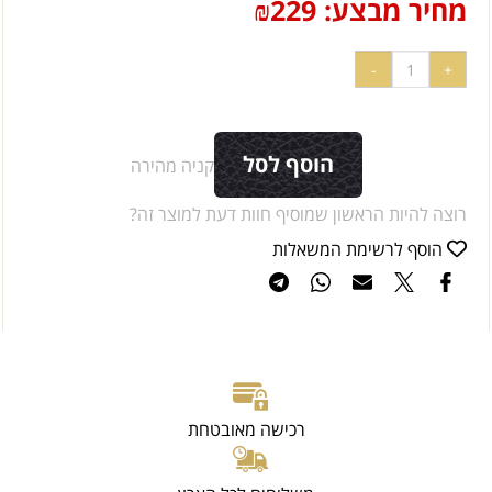
מחיר מבצע:
229
₪
הוסף לסל
קניה מהירה
רוצה להיות הראשון שמוסיף חוות דעת למוצר זה?
הוסף לרשימת המשאלות
רכישה מאובטחת