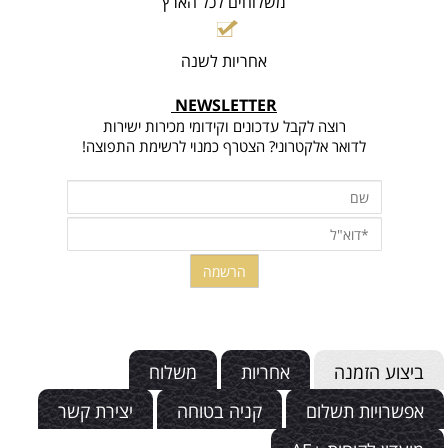
משלוחים לכל הארץ
אחריות לשנה
NEWSLETTER
רוצה לקבל עדכונים וקידומי מכירות ישירות
לדואר אלקטרוני? הצטרף כמנוי לרשימת התפוצה!
ביצוע הזמנה
אחריות
משלוח
אפשרויות תשלום
קניה בטוחה
יצירת קשר