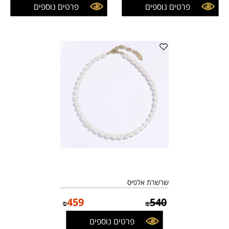
פרטים נוספים
פרטים נוספים
שרשרת אלפיס
459
540
₪
₪
פרטים נוספים