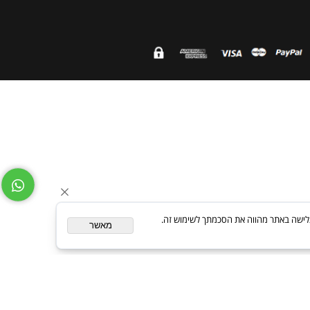
ת. המשך גלישה באתר מהווה את הסכמתך לשימוש זה.
מאשר