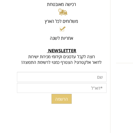
רכישה מאובטחת
משלוחים לכל הארץ
אחריות לשנה
NEWSLETTER
רוצה לקבל עדכונים וקידומי מכירות ישירות
לדואר אלקטרוני? הצטרף כמנוי לרשימת התפוצה!