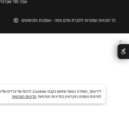
חוכמת שלמה המלך
קולקציית האר"י
תכשיטים בהתאמה איש
מתנות
אבני מזל ואנרגיה
ל הזכויות שמורות לחברת אדם וחוה - אומנות ותכשיטים
לידיעתך, באתרנו נעשה שימוש בקבצי es
לפרטים נוספים ניתן לעיין במדיניות הפרטיות.
מדיניות הפרטיות