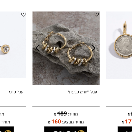
עגילי "חמש טבעות"
עגיל טייני