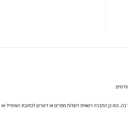
ים.
, כמו כן החברה רשאית לשלוח מסרים או דיוורים לכתובת האימייל או