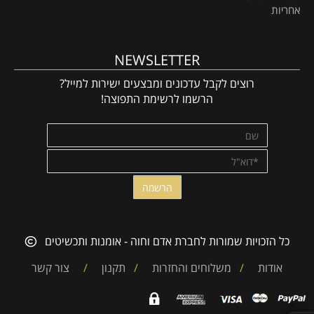
אחריות
NEWSLETTER
רוצים לקבל עדכונים ומבצעים ישירות למייל?
הרשמו לרשימת התפוצה!
כל הזכויות שמורות לחברת אדם וחוה - אומנות ותכשיטים
אודות
/
משלוחים והחזרות
/
תקנון
/
צור קשר
✕