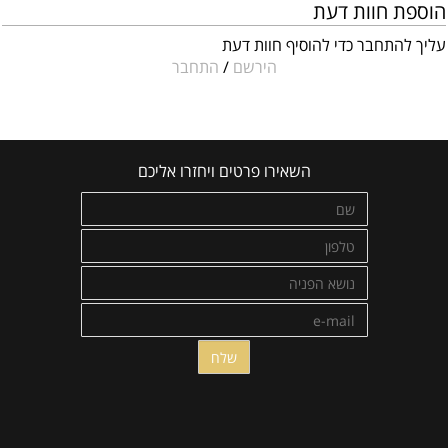
הוספת חוות דעת
עליך להתחבר כדי להוסיף חוות דעת
הירשם
/
התחבר
השאירו פרטים ויחזרו אליכם