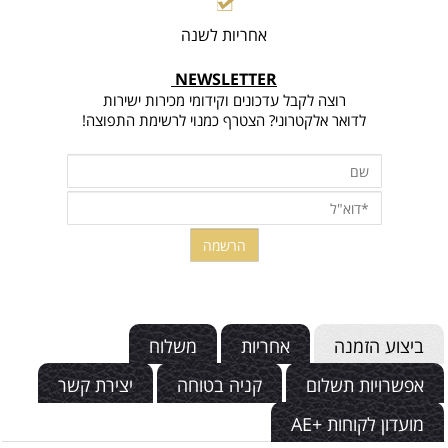
אחריות לשנה
NEWSLETTER
רוצה לקבל עדכונים וקידומי מכירות ישירות
לדואר אלקטרוני? הצטרף כמנוי לרשימת התפוצה!
ביצוע הזמנה
אחריות
משלוח
אפשרויות תשלום
קניה בטוחה
יצירת קשר
מועדון לקוחות +AE