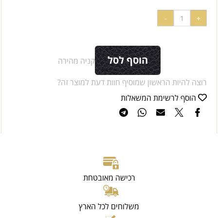
הוסף לסל
קניה מהירה
רוצה להיות הראשון שמוסיף חוות דעת למוצר זה?
הוסף לרשימת המשאלות
רכישה מאובטחת
משלוחים לכל הארץ