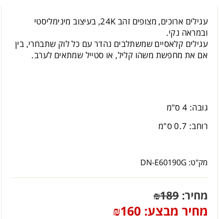
עגילים ארוכים, מצופים זהב 24K, בעיצוב מינימליסטי
ובמראה נקי.
עגילים קלאסיים שמשתלבים נהדר עם כל לוק שתבחרי, בין
אם את מחפשת משהו קליל, או סטייל שמתאים לערב.
גובה: 4 ס"מ
רוחב: 0.7 ס"מ
מק"ט:
DN-E60190G
מחיר:
189
₪
מחיר מבצע:
160
₪