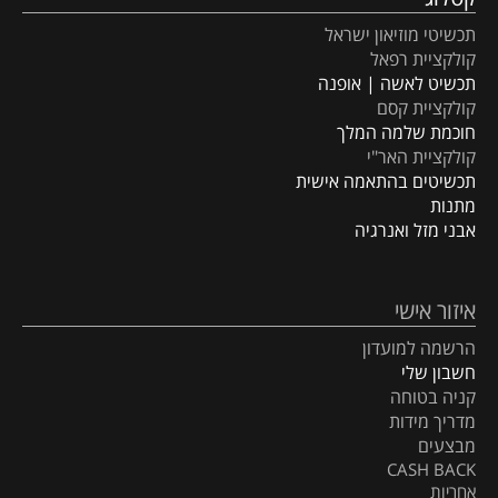
תכשיטי מוזיאון ישראל
קולקציית רפאל
תכשיט לאשה | אופנה
קולקציית קסם
חוכמת שלמה המלך
קולקציית האר"י
תכשיטים בהתאמה אישית
מתנות
אבני מזל ואנרגיה
איזור אישי
הרשמה למועדון
חשבון שלי
קניה בטוחה
מדריך מידות
מבצעים
CASH BACK
אחריות