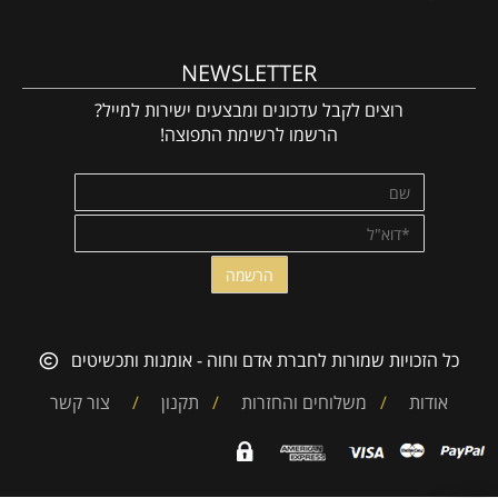
NEWSLETTER
רוצים לקבל עדכונים ומבצעים ישירות למייל?
הרשמו לרשימת התפוצה!
כל הזכויות שמורות לחברת אדם וחוה - אומנות ותכשיטים
אודות
/
משלוחים והחזרות
/
תקנון
/
צור קשר