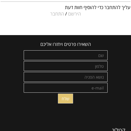
עליך להתחבר כדי להוסיף חוות דעת
הירשם
/
התחבר
השאירו פרטים ויחזרו אליכם
קטלוג