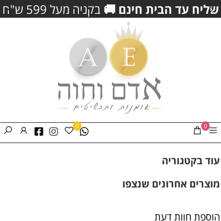
שליח עד הבית חינם
🚚
בקניה מעל 599 ש"ח
0
0
עוד בקטגוריה
מוצרים אחרונים שנצפו
הוספת חוות דעת