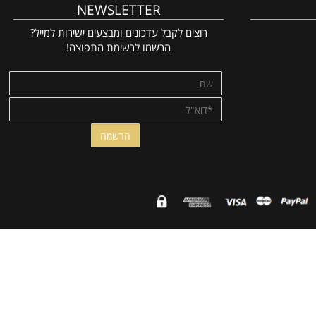
NEWSLETTER
רוצים לקבל עדכונים ומבצעים ישירות למייל?
הרשמו לרשימת התפוצה!