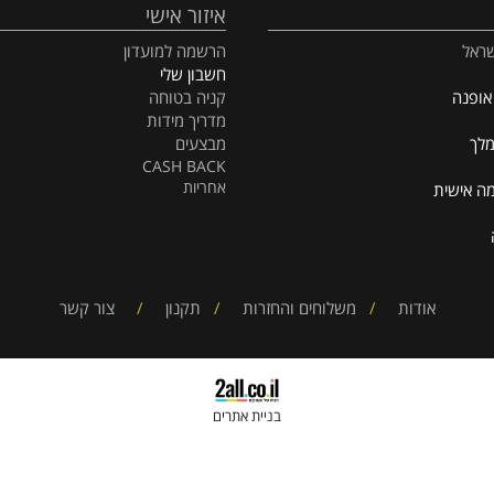
איזור אישי
הרשמה למועדון
חשבון שלי
קניה בטוחה
מדריך מידות
מבצעים
CASH BACK
אחריות
ית
אודות
/
משלוחים והחזרות
/
תקנון
/
צור קשר
בניית אתרים