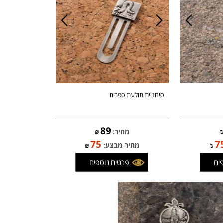
סימניית תולעת ספרים
89
מחיר:
₪
75
₪
מחיר מבצע:
₪
פרטים נוספים