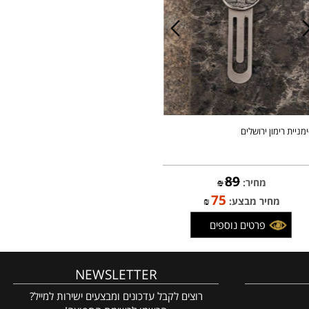
ית רימון ירושלים
89
מחיר:
₪
75
מחיר מבצע:
₪
פרטים נוספים