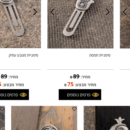
סימניית חמסה
סימניית מטבע עתיק
89
89
מחיר:
₪
מחיר:
₪
75
75
מחיר מבצע:
₪
מחיר מבצע:
פרטים נוספים
פרטים נוספים