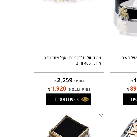
ב עור
צמיד חוליות "בן פורת יוסף" שזור בחוט
אדום , כסף וזהב
2,259
מחיר:
₪
1,920
₪
מחיר מבצע:
₪
פרטים נוספים