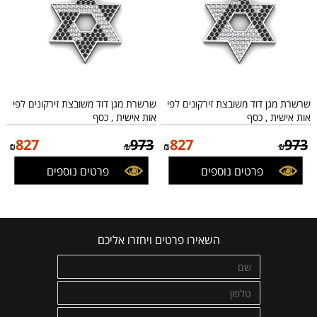
שרשרת מגן דוד משובצת זירקונים לפי
שרשרת מגן דוד משובצת זירקונים לפי
אות אישית , כסף
אות אישית , כסף
827
973
827
973
₪
₪
₪
₪
פרטים נוספים
פרטים נוספים
השאירו פרטים ויחזרו אליכם