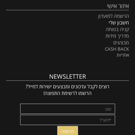
איזור אישי
הרשמה למועדון
חשבון שלי
קניה בטוחה
מדריך מידות
מבצעים
CASH BACK
אחריות
NEWSLETTER
רוצים לקבל עדכונים ומבצעים ישירות למייל?
הרשמו לרשימת התפוצה!