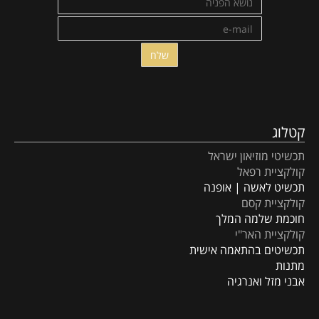
קטלוג
תכשיטי מוזיאון ישראל
קולקציית רפאל
תכשיט לאשה | אופנה
קולקציית קסם
חוכמת שלמה המלך
קולקציית האר"י
תכשיטים בהתאמה אישית
מתנות
אבני מזל ואנרגיה