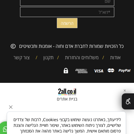
כל הזכויות שמורות לחברת אדם וחוה - אומנות ותכשיטים
אודות
/
משלוחים והחזרות
/
תקנון
/
צור קשר
✕
בניית אתרים
לידיעתך, באתרנו נעשה שימוש בקבצי Cookies, לרבות של צדדים
שלישיים, לצורך ניתוח השימוש באתר, שיפור חוויית הגלישה והצגת
פרסום מותאם אישית. המשך גלישה באתר מהווה את הסכמתך