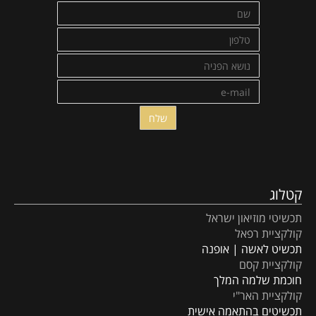
קטלוג
תכשיטי מוזיאון ישראל
קולקציית רפאל
תכשיט לאשה | אופנה
קולקציית קסם
חוכמת שלמה המלך
קולקציית האר"י
תכשיטים בהתאמה אישית