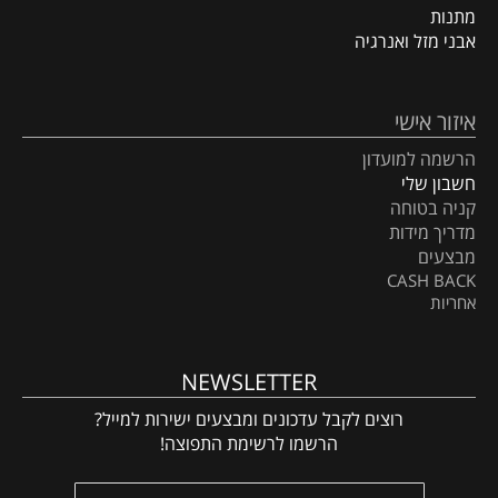
מתנות
אבני מזל ואנרגיה
איזור אישי
הרשמה למועדון
חשבון שלי
קניה בטוחה
מדריך מידות
מבצעים
CASH BACK
אחריות
NEWSLETTER
רוצים לקבל עדכונים ומבצעים ישירות למייל?
הרשמו לרשימת התפוצה!