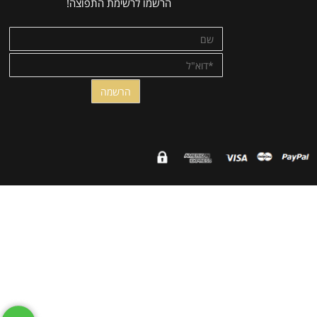
פרטים נוספים
NEWSLETTER
רוצים לקבל עדכונים ומבצעים ישירות למייל?
הרשמו לרשימת התפוצה!