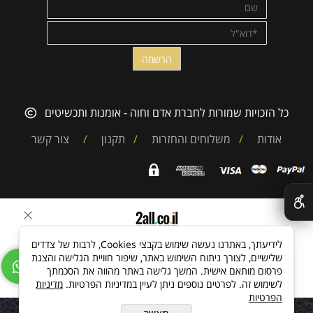
כל הזכויות שמורות לחברת אדם וחוה - אומנות ותכשיטים
אודות
/
משלוחים והחזרות
/
תקנון
/
צור קשר
✕
בניית אתרים
לידיעתך, באתרנו נעשה שימוש בקבצי Cookies, לרבות של צדדים
שלישיים, לצורך ניתוח השימוש באתר, שיפור חוויית הגלישה והצגת
פרסום מותאם אישית. המשך גלישה באתר מהווה את הסכמתך
לשימוש זה. לפרטים נוספים ניתן לעיין במדיניות הפרטיות.
מדיניות
הפרטיות