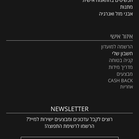
תכשיטים בהתאמה אישית
מתנות
אבני מזל ואנרגיה
איזור אישי
הרשמה למועדון
חשבון שלי
קניה בטוחה
מדריך מידות
מבצעים
CASH BACK
אחריות
NEWSLETTER
רוצים לקבל עדכונים ומבצעים ישירות למייל?
הרשמו לרשימת התפוצה!