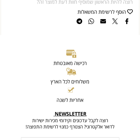
רוצה להיות הראשון שמוסיף חוות דעת למוצר זה?
הוסף לרשימת המשאלות
רכישה מאובטחת
משלוחים לכל הארץ
אחריות לשנה
NEWSLETTER
רוצה לקבל עדכונים וקידומי מכירות ישירות
לדואר אלקטרוני? הצטרף כמנוי לרשימת התפוצה!