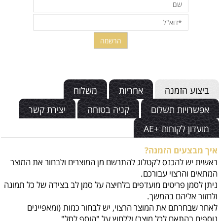
ביצוע הזמנה
אחריות
משלוח
אפשרויות תשלום
קניה בטוחה
יצירת קשר
מועדון לקוחות +AE
איך מבצעים הזמנה?
ראשית יש להכנס לקטלוג להתרשם מן המוצרים ולבחור את המוצר
המתאים והרצוי עבורכם.
ניתן לסמן פריטים מועדפים בלחיצה על סמן לב בצידה של כל תמונה
ולחזור אליהם בהמשך.
לאחר שבחרתם את המוצר הרצוי, יש לבחור כמות
(ומאפיינים
נוספים בהתאם לכל מוצר) וללחוץ על "הוסף לסל".