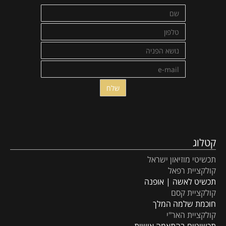
קטלוג
תכשיטי מוזיאון ישראל
קולקציית רפאל
תכשיט לאשה | אופנה
קולקציית קסם
חוכמת שלמה המלך
קולקציית האר"י