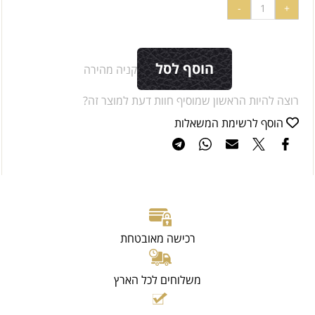
הוסף לסל
קניה מהירה
רוצה להיות הראשון שמוסיף חוות דעת למוצר זה?
הוסף לרשימת המשאלות
רכישה מאובטחת
משלוחים לכל הארץ