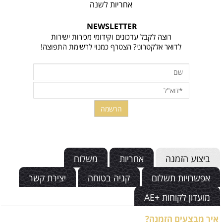
אחריות לשנה
NEWSLETTER
רוצה לקבל עדכונים וקידומי מכירות ישירות
לדואר אלקטרוני? הצטרף כמנוי לרשימת התפוצה!
ביצוע הזמנה
אחריות
משלוח
אפשרויות תשלום
קניה בטוחה
יצירת קשר
מועדון לקוחות +AE
איך מבצעים הזמנה?