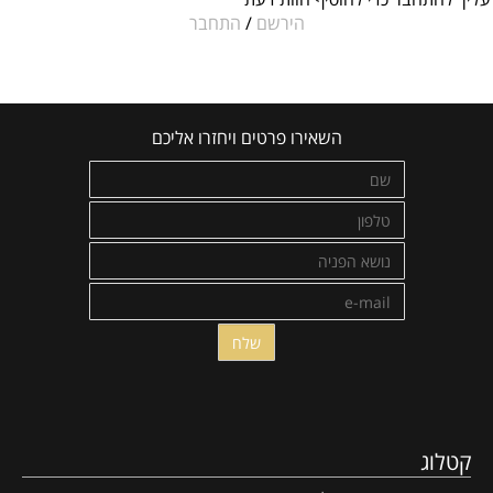
עליך להתחבר כדי להוסיף חוות דעת
הירשם
/
התחבר
השאירו פרטים ויחזרו אליכם
קטלוג