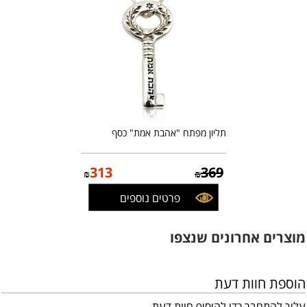
תליון מפתח "אהבת אמת" כסף
313
369
₪
₪
פרטים נוספים
מוצרים אחרונים שנצפו
הוספת חוות דעת