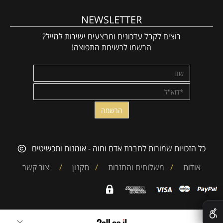
NEWSLETTER
רוצים לקבל עדכונים ומבצעים ישירות למייל?
הרשמו לרשימת התפוצה!
כל הזכויות שמורות לחברת אדם וחוה - אומנות ותכשיטים
אודות
/
משלוחים והחזרות
/
תקנון
/
צור קשר
✕