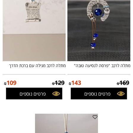
מתלה לרכב "פרסה לנסיעה טובה"
מתלה לרכב מגילה עם ברכת הדרך
109
129
143
169
₪
₪
₪
₪
פרטים נוספים
פרטים נוספים