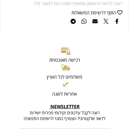
רוצה להיות הראשון שמוסיף חוות דעת למוצר זה?
הוסף לרשימת המשאלות
רכישה מאובטחת
משלוחים לכל הארץ
אחריות לשנה
NEWSLETTER
רוצה לקבל עדכונים וקידומי מכירות ישירות
לדואר אלקטרוני? הצטרף כמנוי לרשימת התפוצה!