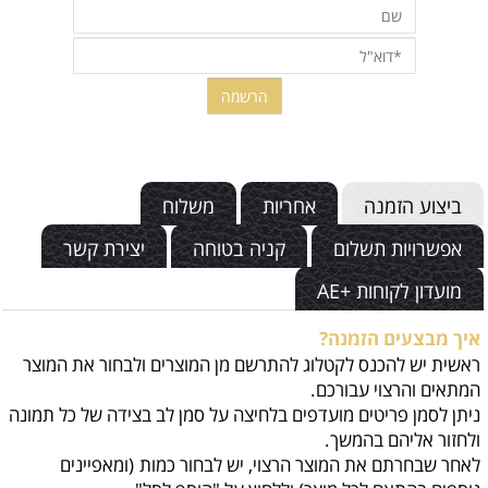
ביצוע הזמנה
אחריות
משלוח
אפשרויות תשלום
קניה בטוחה
יצירת קשר
מועדון לקוחות +AE
איך מבצעים הזמנה?
ראשית יש להכנס לקטלוג להתרשם מן המוצרים ולבחור את המוצר
המתאים והרצוי עבורכם.
ניתן לסמן פריטים מועדפים בלחיצה על סמן לב בצידה של כל תמונה
ולחזור אליהם בהמשך.
לאחר שבחרתם את המוצר הרצוי, יש לבחור כמות
(ומאפיינים