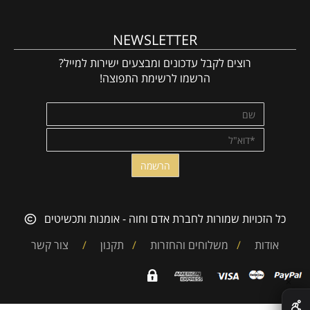
NEWSLETTER
רוצים לקבל עדכונים ומבצעים ישירות למייל?
הרשמו לרשימת התפוצה!
כל הזכויות שמורות לחברת אדם וחוה - אומנות ותכשיטים
אודות
/
משלוחים והחזרות
/
תקנון
/
צור קשר
✕