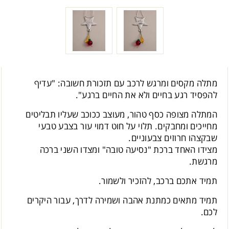
מתלה מקסים ומרגש לרכב עם תזכורת חשובה: "עדיף
להפסיד רגע בחיים ולא את החיים ברגע".
המתלה מצופה כסף טהור, מעוצב ככוכב שעליו תבליטים
מחייכים ומחבקים. תלוי על חוט דמוי עור בצבע טבעי
שבקצהו חרוזים צבעוניים.
מצידו האחד ברכת "נסיעה טובה" ומצדו השני ברכה
מרגשת.
תמיד אתכם ברכב, להזכיר ולשמור.
תמיד מתאים כמתנת אהבה ושמירה לדרך, עבור היקרים
לכם.