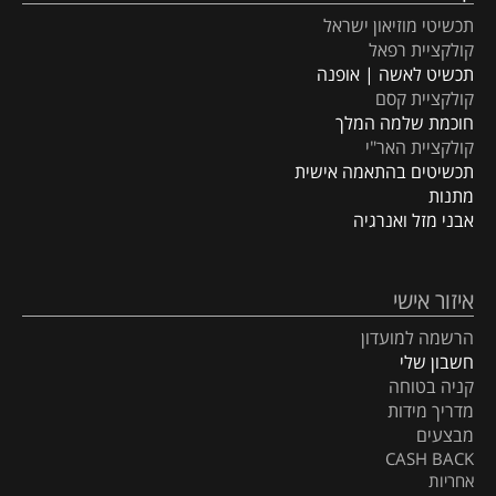
תכשיטי מוזיאון ישראל
קולקציית רפאל
תכשיט לאשה | אופנה
קולקציית קסם
חוכמת שלמה המלך
קולקציית האר"י
תכשיטים בהתאמה אישית
מתנות
אבני מזל ואנרגיה
איזור אישי
הרשמה למועדון
חשבון שלי
קניה בטוחה
מדריך מידות
מבצעים
CASH BACK
אחריות