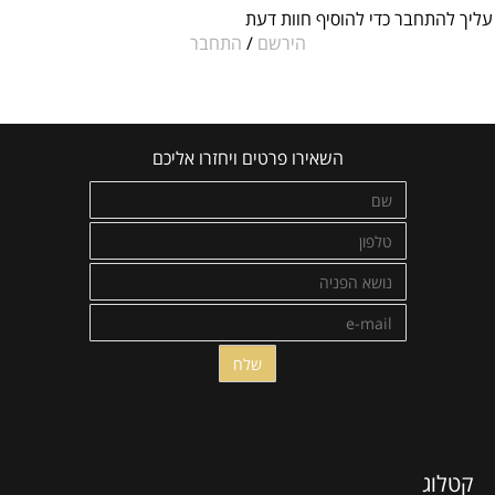
עליך להתחבר כדי להוסיף חוות דעת
הירשם
/
התחבר
השאירו פרטים ויחזרו אליכם
קטלוג