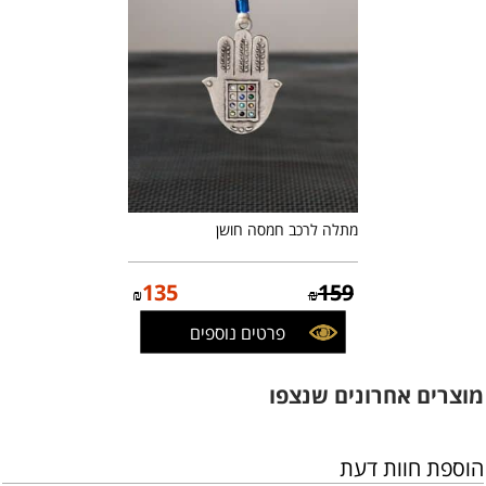
מתלה לרכב חמסה חושן
135
159
₪
₪
פרטים נוספים
מוצרים אחרונים שנצפו
הוספת חוות דעת