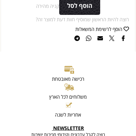
הוסף לסל
קניה מהירה
רוצה להיות הראשון שמוסיף חוות דעת למוצר זה?
הוסף לרשימת המשאלות
רכישה מאובטחת
משלוחים לכל הארץ
אחריות לשנה
NEWSLETTER
רוצה לקבל עדכונים וקידומי מכירות ישירות