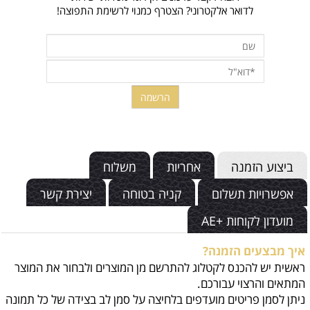
לדואר אלקטרוני? הצטרף כמנוי לרשימת התפוצה!
ביצוע הזמנה
אחריות
משלוח
אפשרויות תשלום
קניה בטוחה
יצירת קשר
מועדון לקוחות +AE
איך מבצעים הזמנה?
ראשית יש להכנס לקטלוג להתרשם מן המוצרים ולבחור את המוצר
המתאים והרצוי עבורכם.
ניתן לסמן פריטים מועדפים בלחיצה על סמן לב בצידה של כל תמונה