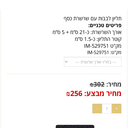
תליון לבבות עם שרשרת כסף
פריטים טכניים:
אורך השרשרת: כ-21 ס”מ + 5 ס”מ
קוטר התליון: כ-1.5 ס”מ
מק"ט IM-529751
מק"ט:
IM-529751
מחיר:
302
₪
מחיר מבצע:
256
₪