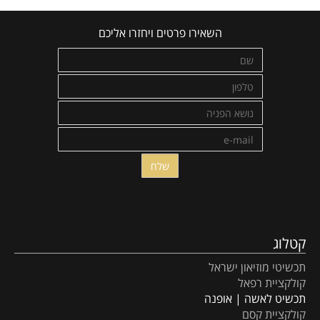
השאירו פרטים ויחזרו אליכם
קטלוג
תכשיטי מוזיאון ישראל
קולקציית רפאל
תכשיט לאשה | אופנה
קולקציית קסם