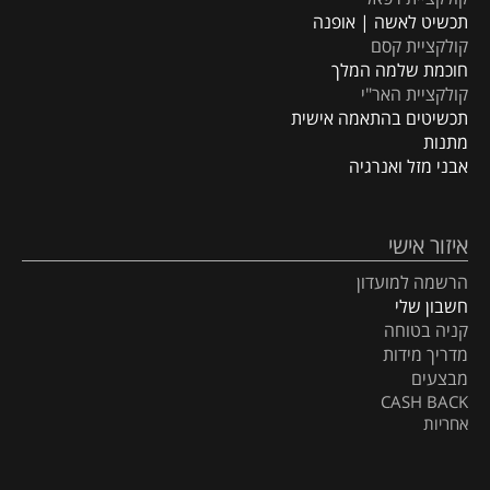
תכשיט לאשה | אופנה
קולקציית קסם
חוכמת שלמה המלך
קולקציית האר"י
תכשיטים בהתאמה אישית
מתנות
אבני מזל ואנרגיה
איזור אישי
הרשמה למועדון
חשבון שלי
קניה בטוחה
מדריך מידות
מבצעים
CASH BACK
אחריות