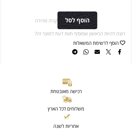
הוסף לסל
קניה מהירה
רוצה להיות הראשון שמוסיף חוות דעת למוצר זה?
הוסף לרשימת המשאלות
רכישה מאובטחת
משלוחים לכל הארץ
אחריות לשנה