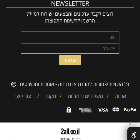
NEWSLETTER
רוצים לקבל עדכונים ומבצעים ישירות למייל?
הרשמו לרשימת התפוצה!
כל הזכויות שמורות לחברת אדם וחוה - אומנות ותכשיטים
אודות
/
משלוחים והחזרות
/
תקנון
/
צור קשר
✕
בניית אתרים