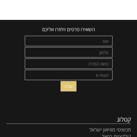
השאירו פרטים ויחזרו אליכם
קטלוג
תכשיטי מוזיאון ישראל
קולקציית רפאל