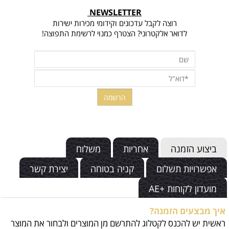
NEWSLETTER
רוצה לקבל עדכונים וקידומי מכירות ישירות
לדואר אלקטרוני? הצטרף כמנוי לרשימת התפוצה!
ביצוע הזמנה
אחריות
משלוח
אפשרויות תשלום
קניה בטוחה
יצירת קשר
מועדון לקוחות +AE
איך מבצעים הזמנה?
ראשית יש להכנס לקטלוג להתרשם מן המוצרים ולבחור את המוצר